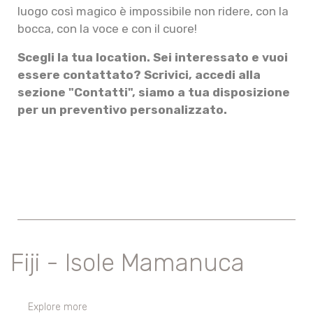
luogo così magico è impossibile non ridere, con la
bocca, con la voce e con il cuore!
Scegli la tua location. Sei interessato e vuoi
essere contattato? Scrivici, accedi alla
sezione "Contatti", siamo a tua disposizione
per un preventivo personalizzato.
Fiji - Isole Mamanuca
Explore more