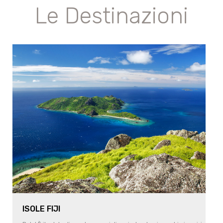
Le Destinazioni
ISOLE FIJI