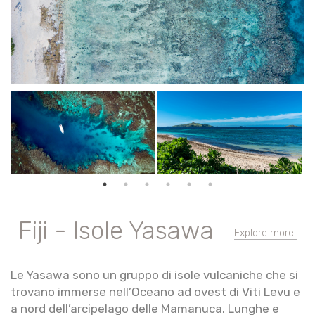
Fiji - Isole Yasawa
Explore more
Le Yasawa sono un gruppo di isole vulcaniche che si
trovano immerse nell’Oceano ad ovest di Viti Levu e
a nord dell’arcipelago delle Mamanuca. Lunghe e