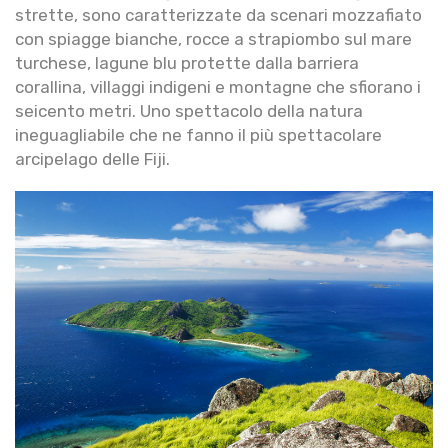
strette, sono caratterizzate da scenari mozzafiato
con spiagge bianche, rocce a strapiombo sul mare
turchese, lagune blu protette dalla barriera
corallina, villaggi indigeni e montagne che sfiorano i
seicento metri. Uno spettacolo della natura
ineguagliabile che ne fanno il più spettacolare
arcipelago delle Fiji.