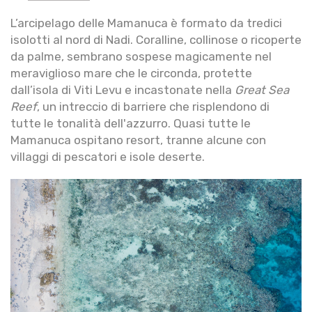
L’arcipelago delle Mamanuca è formato da tredici
isolotti al nord di Nadi. Coralline, collinose o ricoperte
da palme, sembrano sospese magicamente nel
meraviglioso mare che le circonda, protette
dall’isola di Viti Levu e incastonate nella
Great Sea
Reef
, un intreccio di barriere che risplendono di
tutte le tonalità dell'azzurro. Quasi tutte le
Mamanuca ospitano resort, tranne alcune con
villaggi di pescatori e isole deserte.