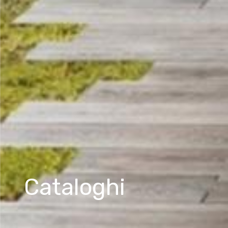
Cataloghi