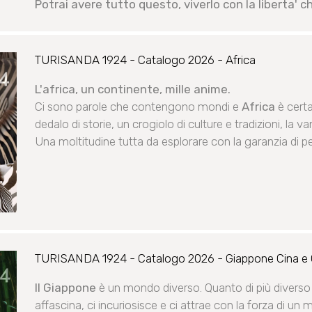
Potrai avere tutto questo, viverlo con la liberta'
TURISANDA 1924 - Catalogo 2026 - Africa
L'africa, un continente, mille anime.
Ci sono parole che contengono mondi e
Africa
è cert
dedalo di storie, un crogiolo di culture e tradizioni, la 
Una moltitudine tutta da esplorare con la garanzia di p
TURISANDA 1924 - Catalogo 2026 - Giappone Cina e
Il Giappone
è un mondo diverso. Quanto di più diverso 
affascina, ci incuriosisce e ci attrae con la forza di un 