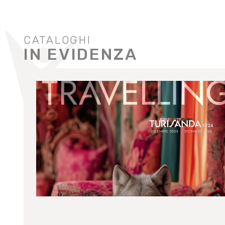
CATALOGHI
IN EVIDENZA