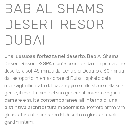
BAB AL SHAMS
DESERT RESORT -
DUBAI
Una lussuosa fortezza nel deserto: Bab Al Shams
Desert Resort & SPA
è un'esperienza da non perdere nel
deserto a soli 45 minuti dal centro di Dubai o a 60 minuti
dall'aeroporto internazionale di Dubai. Ispirato dalla
meraviglia illimitata del paesaggio e dalle storie della sua
gente, il resort unico nel suo genere abbraccia eleganti
camere e suite contemporanee all'interno di una
distintiva architettura modernista
. Potrete ammirare
gli accattivanti panorami del deserto o gli incantevoli
giardini interni.