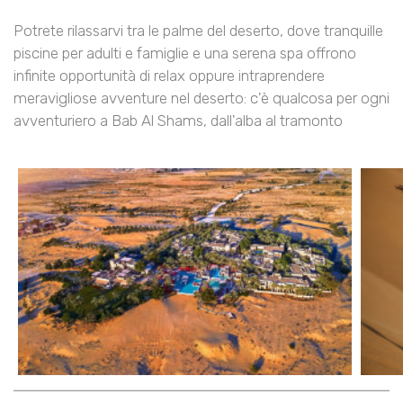
Potrete rilassarvi tra le palme del deserto, dove tranquille
piscine per adulti e famiglie e una serena spa offrono
infinite opportunità di relax oppure intraprendere
meravigliose avventure nel deserto: c'è qualcosa per ogni
avventuriero a Bab Al Shams, dall'alba al tramonto