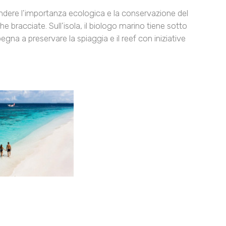
endere l'importanza ecologica e la conservazione del
he bracciate. Sull’isola, il biologo marino tiene sotto
egna a preservare la spiaggia e il reef con iniziative