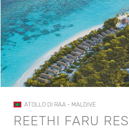
ATOLLO DI RAA - MALDIVE
REETHI FARU RES