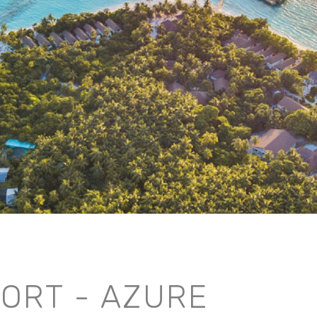
ORT - AZURE