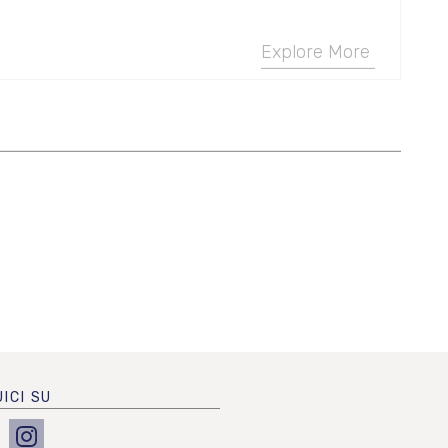
Explore More
ICI SU