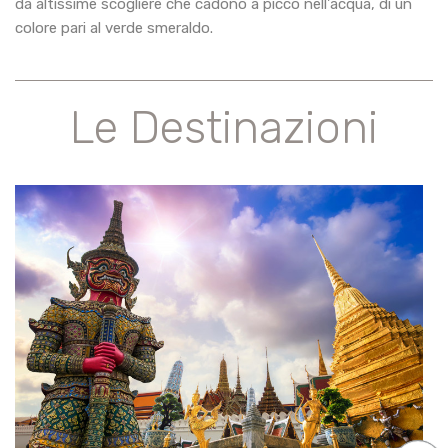
da altissime scogliere che cadono a picco nell'acqua, di un
colore pari al verde smeraldo.
Le Destinazioni