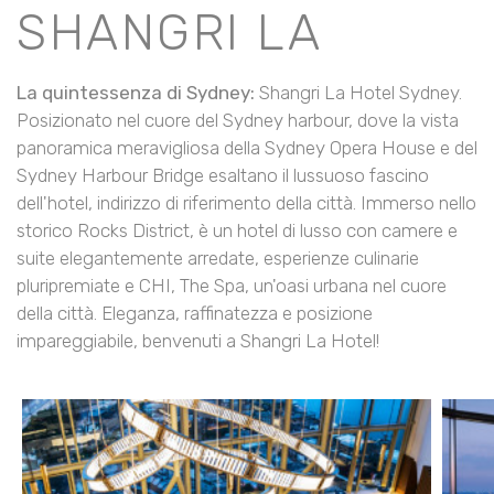
SHANGRI LA
La quintessenza di Sydney:
Shangri La Hotel Sydney.
Posizionato nel cuore del Sydney harbour, dove la vista
panoramica meravigliosa della Sydney Opera House e del
Sydney Harbour Bridge esaltano il lussuoso fascino
dell'hotel, indirizzo di riferimento della città. Immerso nello
storico Rocks District, è un hotel di lusso con camere e
suite elegantemente arredate, esperienze culinarie
pluripremiate e CHI, The Spa, un'oasi urbana nel cuore
della città. Eleganza, raffinatezza e posizione
impareggiabile, benvenuti a Shangri La Hotel!