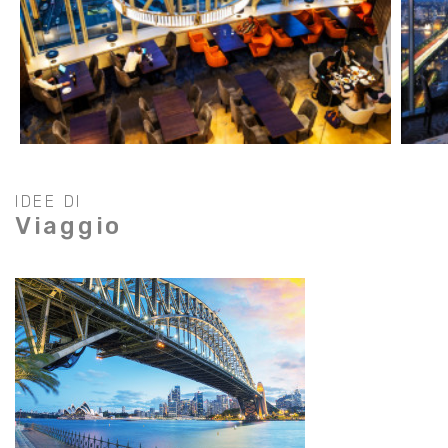
IDEE DI
Viaggio