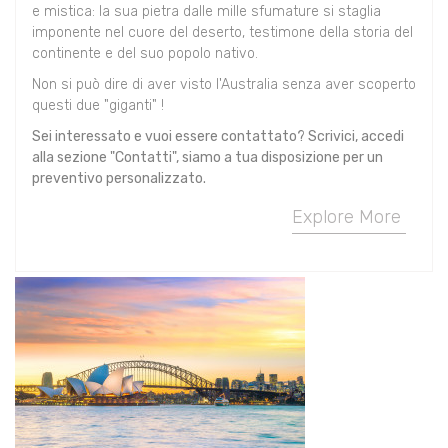
e mistica: la sua pietra dalle mille sfumature si staglia
imponente nel cuore del deserto, testimone della storia del
continente e del suo popolo nativo.
Non si può dire di aver visto l'Australia senza aver scoperto
questi due "giganti" !
Sei interessato e vuoi essere contattato? Scrivici, accedi
alla sezione "Contatti", siamo a tua disposizione per un
preventivo personalizzato.
Explore More