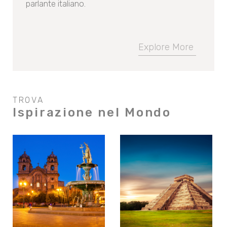
parlante italiano.
Explore More
TROVA
Ispirazione nel Mondo