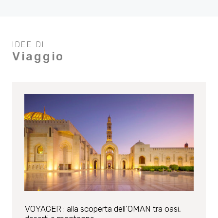
IDEE DI
Viaggio
VOYAGER : alla scoperta dell'OMAN tra oasi,