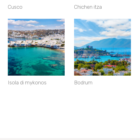
Cusco
Chichen itza
Isola di mykonos
Bodrum