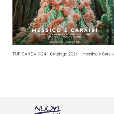
TURISANDA 1924 - Catalogo 2026 - Messico e Caraib