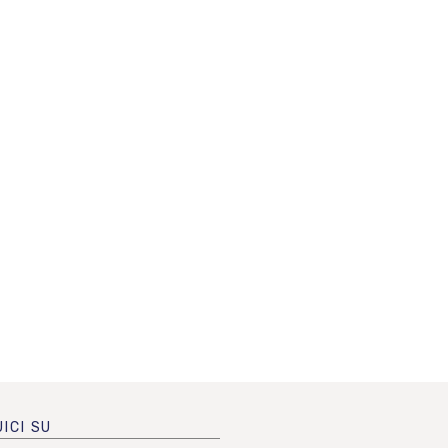
ICI SU