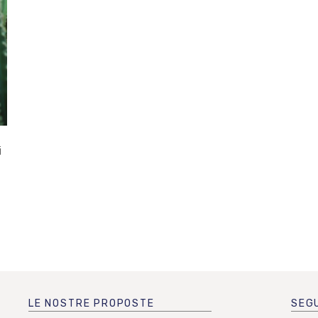
i
LE NOSTRE PROPOSTE
SEGU