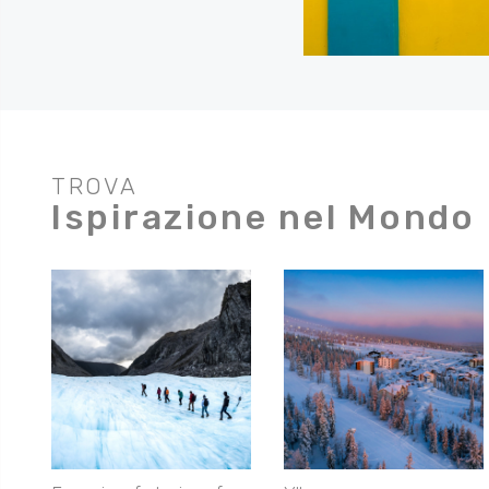
TROVA
Ispirazione nel Mondo