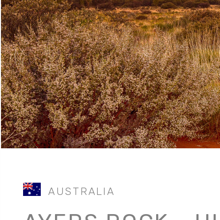
AUSTRALIA