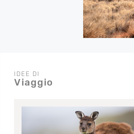
IDEE DI
Viaggio