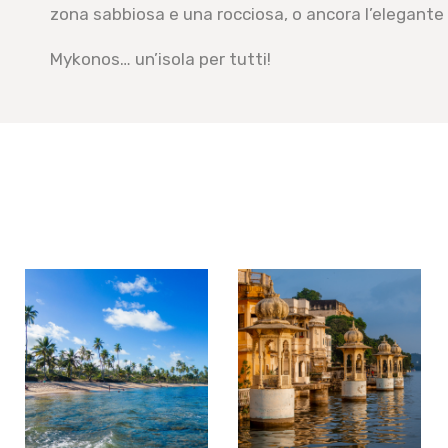
zona sabbiosa e una rocciosa, o ancora l’elegante
Mykonos… un’isola per tutti!