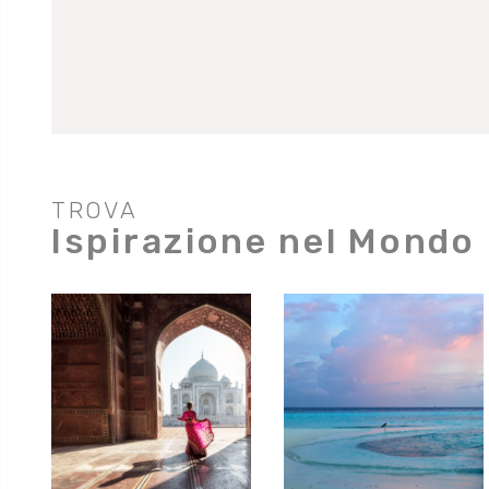
TROVA
Ispirazione nel Mondo