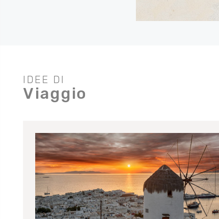
IDEE DI
Viaggio