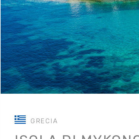
GRECIA